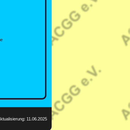
ie
ktualisierung: 11.06.2025