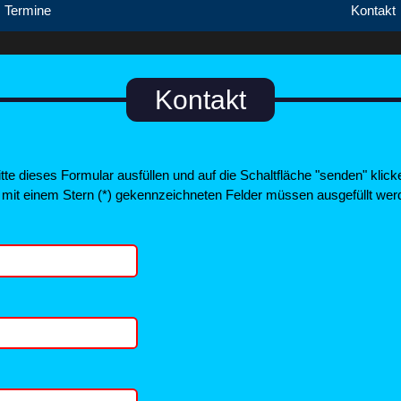
Termine
Kontakt
Kontakt
itte dieses Formular ausfüllen und auf die Schaltfläche "senden" klick
 mit einem Stern (*) gekennzeichneten Felder müssen ausgefüllt wer