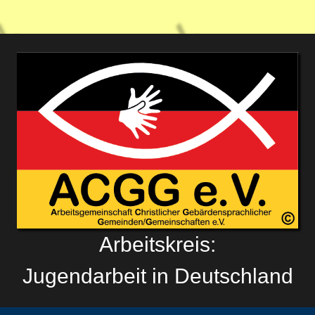
Arbeitskreis:
Jugendarbeit
in Deutschland